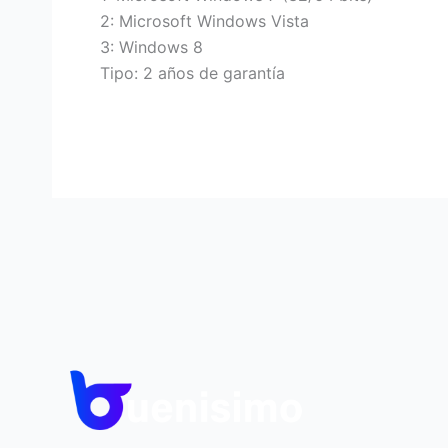
2: Microsoft Windows Vista
3: Windows 8
Tipo: 2 años de garantía