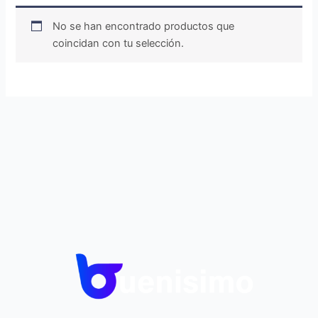
No se han encontrado productos que
coincidan con tu selección.