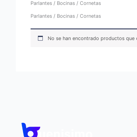
Parlantes / Bocinas / Cornetas
Parlantes / Bocinas / Cornetas
No se han encontrado productos que c