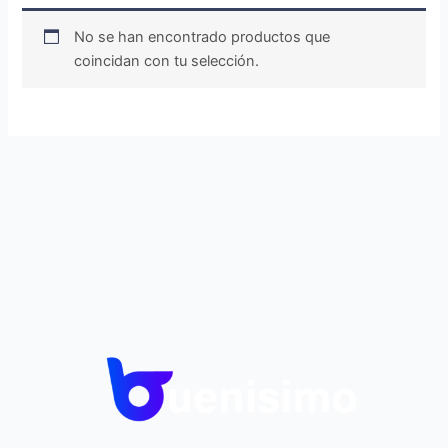
No se han encontrado productos que
coincidan con tu selección.