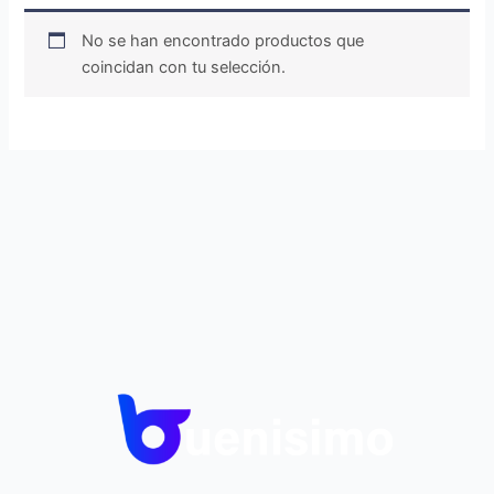
No se han encontrado productos que
coincidan con tu selección.