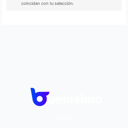
coincidan con tu selección.
Contacto