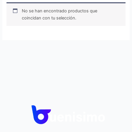
No se han encontrado productos que
coincidan con tu selección.