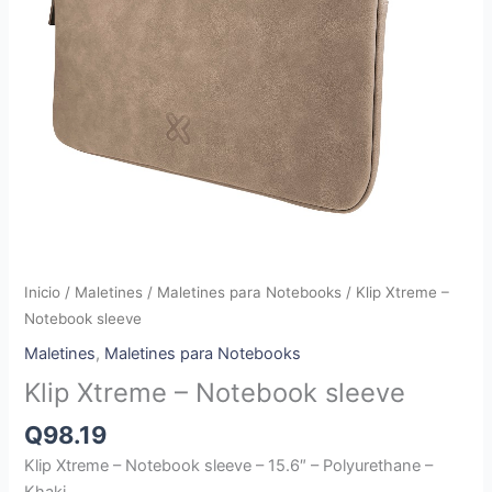
Inicio
/
Maletines
/
Maletines para Notebooks
/ Klip Xtreme –
Notebook sleeve
Maletines
,
Maletines para Notebooks
Klip Xtreme – Notebook sleeve
Q
98.19
Klip Xtreme – Notebook sleeve – 15.6″ – Polyurethane –