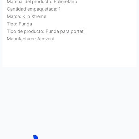
Material del producto: Poliuretano
Cantidad empaquetada: 1
Marca: Klip Xtreme
Tipo: Funda
Tipo de producto: Funda para portátil
Manufacturer: Accvent