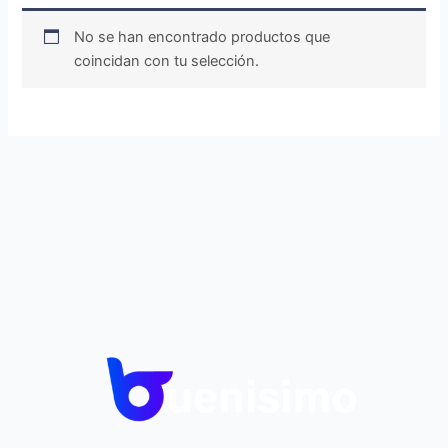
No se han encontrado productos que
coincidan con tu selección.