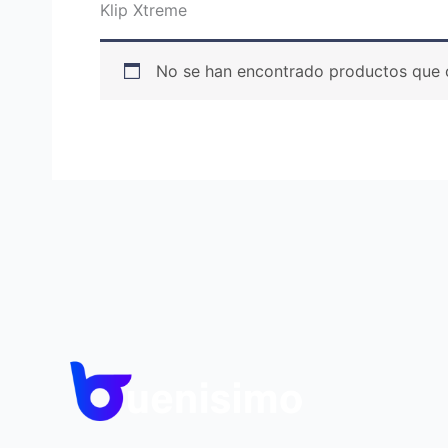
Klip Xtreme
No se han encontrado productos que c