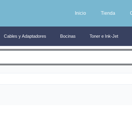
Inicio
Tienda
Cables y Adaptadores
Bocinas
Toner e Ink-Jet