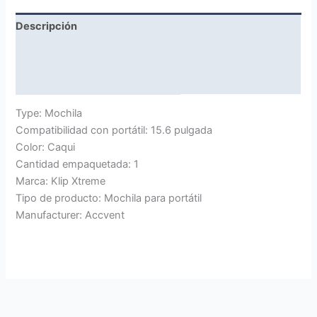
Descripción
Marca
Valoraciones (0)
Type: Mochila
Compatibilidad con portátil: 15.6 pulgada
Color: Caqui
Cantidad empaquetada: 1
Marca: Klip Xtreme
Tipo de producto: Mochila para portátil
Manufacturer: Accvent