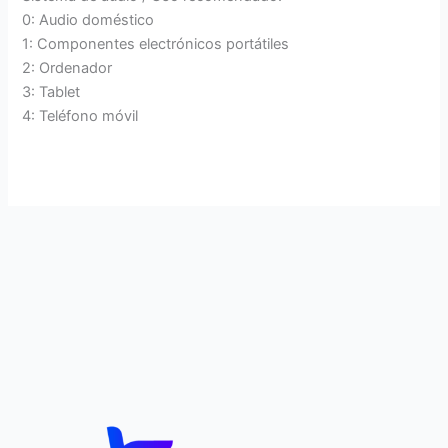
0: Audio doméstico
1: Componentes electrónicos portátiles
2: Ordenador
3: Tablet
4: Teléfono móvil