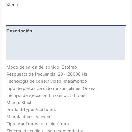
Xtech
Descripción
Marca
Valoraciones (0)
Modo de salida del sonido: Estéreo
Respuesta de frecuencia: 20 – 20000 Hz
Tecnología de conectividad: Inalámbrico
Tipo de piezas de oído de auriculares: On-ear
Tiempo de ejecución (máximo): 5 horas
Marca: Xtech
Product Type: Audífonos
Manufacturer: Accvent
Tipo: Audífonos con micrófono
Sistema de audio / Uso recomendado: