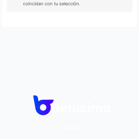
coincidan con tu selección.
Contacto