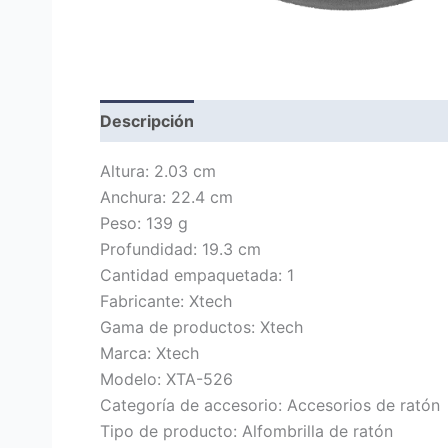
Descripción
Marca
Valoraciones (0)
Altura: 2.03 cm
Anchura: 22.4 cm
Peso: 139 g
Profundidad: 19.3 cm
Cantidad empaquetada: 1
Fabricante: Xtech
Gama de productos: Xtech
Marca: Xtech
Modelo: XTA-526
Categoría de accesorio: Accesorios de ratón
Tipo de producto: Alfombrilla de ratón