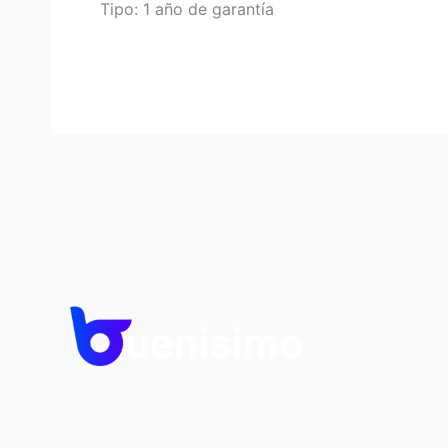
Tipo: 1 año de garantía