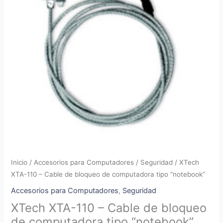
Inicio
/
Accesorios para Computadores
/
Seguridad
/ XTech
XTA-110 – Cable de bloqueo de computadora tipo “notebook”
Accesorios para Computadores
,
Seguridad
XTech XTA-110 – Cable de bloqueo
de computadora tipo “notebook”