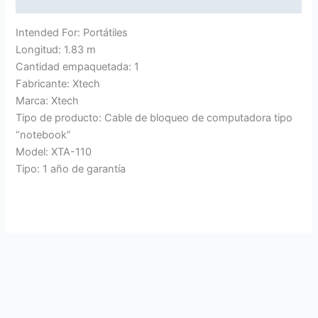
Intended For: Portátiles
Longitud: 1.83 m
Cantidad empaquetada: 1
Fabricante: Xtech
Marca: Xtech
Tipo de producto: Cable de bloqueo de computadora tipo
“notebook”
Model: XTA-110
Tipo: 1 año de garantía