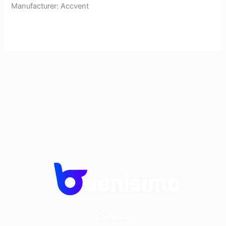
Manufacturer: Accvent
Contacto