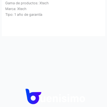
Gama de productos: Xtech
Marca: Xtech
Tipo: 1 año de garantía