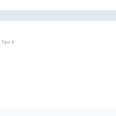
s Tipo A