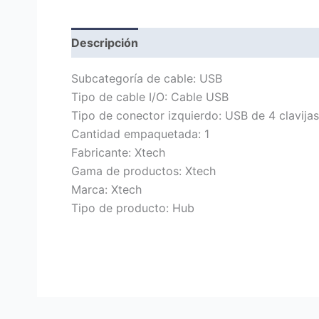
Descripción
Marca
Valoraciones (0)
Subcategoría de cable: USB
Tipo de cable I/O: Cable USB
Tipo de conector izquierdo: USB de 4 clavija
Cantidad empaquetada: 1
Fabricante: Xtech
Gama de productos: Xtech
Marca: Xtech
Tipo de producto: Hub