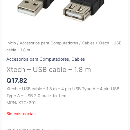
Inicio
/
Accesorios para Computadores
/
Cables
/ Xtech – USB
cable – 1.8 m
Accesorios para Computadores
,
Cables
Xtech – USB cable – 1.8 m
Q
17.82
Xtech – USB cable – 1.8 m – 4 pin USB Type A – 4 pin USB
Type A – USB 2.0 male-to-fem
MPN: XTC-301
Sin existencias