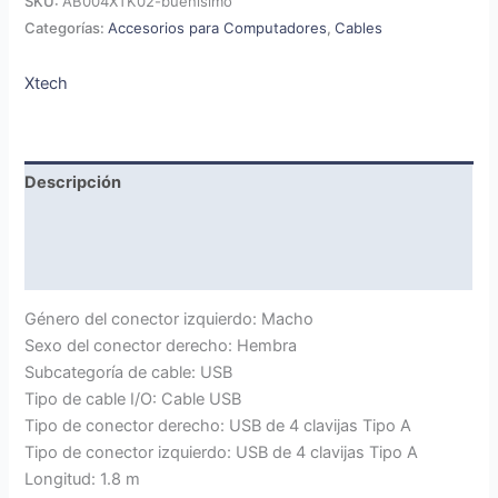
SKU:
AB004XTK02-buenisimo
Categorías:
Accesorios para Computadores
,
Cables
Xtech
Descripción
Marca
Valoraciones (0)
Género del conector izquierdo: Macho
Sexo del conector derecho: Hembra
Subcategoría de cable: USB
Tipo de cable I/O: Cable USB
Tipo de conector derecho: USB de 4 clavijas Tipo A
Tipo de conector izquierdo: USB de 4 clavijas Tipo A
Longitud: 1.8 m