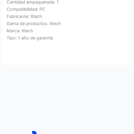
Cantidad empaquetada: 1
Compatibilidad: PC
Fabricante: Xtech
Gama de productos: Xtech
Marca: Xtech
Tipo: 1 año de garantía