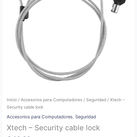
Inicio
/
Accesorios para Computadores
/
Seguridad
/ Xtech –
Security cable lock
Accesorios para Computadores
,
Seguridad
Xtech – Security cable lock