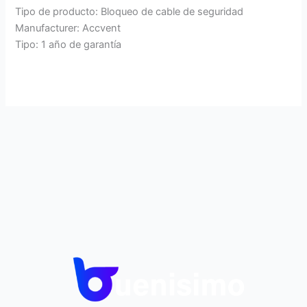
Tipo de producto: Bloqueo de cable de seguridad
Manufacturer: Accvent
Tipo: 1 año de garantía