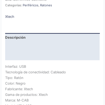
Categorías:
Periféricos
,
Ratones
Xtech
Descripción
Marca
Valoraciones (0)
Interfaz: USB
Tecnología de conectividad: Cableado
Tipo: Ratón
Color: Negro
Fabricante: Xtech
Gama de productos: Xtech
Marca: M-CAB