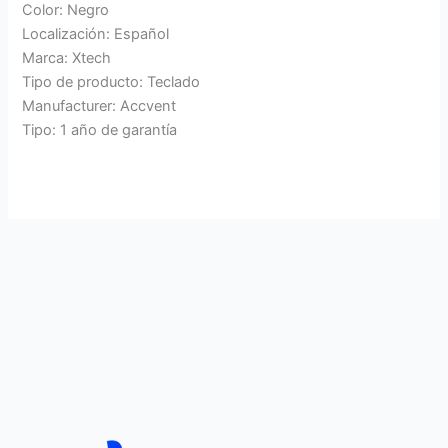
Color: Negro
Localización: Español
Marca: Xtech
Tipo de producto: Teclado
Manufacturer: Accvent
Tipo: 1 año de garantía