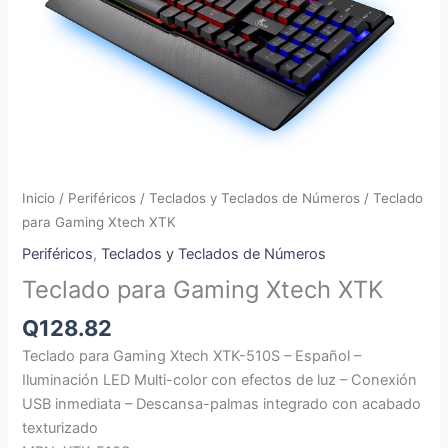
Inicio
/
Periféricos
/
Teclados y Teclados de Números
/ Teclado
para Gaming Xtech XTK
Periféricos
,
Teclados y Teclados de Números
Teclado para Gaming Xtech XTK
Q
128.82
Teclado para Gaming Xtech XTK-510S – Español –
Iluminación LED Multi-color con efectos de luz – Conexión
USB inmediata – Descansa-palmas integrado con acabado
texturizado