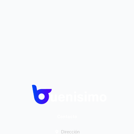
Contacto
Dirección