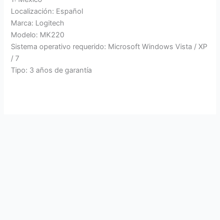
Localización: Español
Marca: Logitech
Modelo: MK220
Sistema operativo requerido: Microsoft Windows Vista / XP
/ 7
Tipo: 3 años de garantía