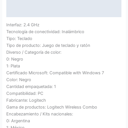
Marca
Valoraciones (0)
Interfaz: 2.4 GHz
Tecnología de conectividad: Inalámbrico
Tipo: Teclado
Tipo de producto: Juego de teclado y ratón
Diverso / Categoría de color:
0: Negro
1: Plata
Certificado Microsoft: Compatible with Windows 7
Color: Negro
Cantidad empaquetada: 1
Compatibilidad: PC
Fabricante: Logitech
Gama de productos: Logitech Wireless Combo
Encabezamiento / Kits nacionales:
0: Argentina
1: México