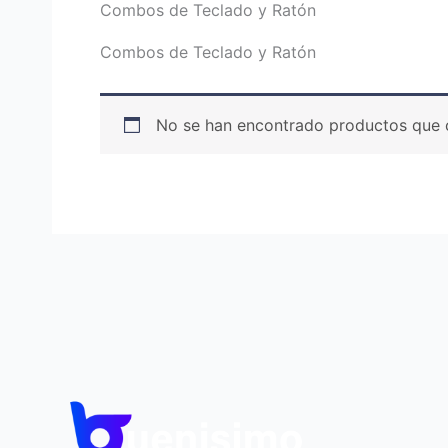
Combos de Teclado y Ratón
Combos de Teclado y Ratón
No se han encontrado productos que c