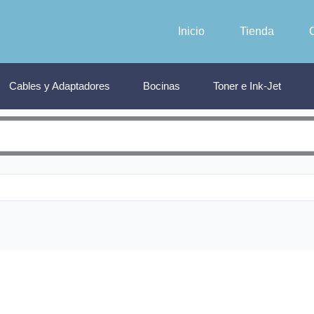
Inicio
Tienda
Cables y Adaptadores
Bocinas
Toner e Ink-Jet