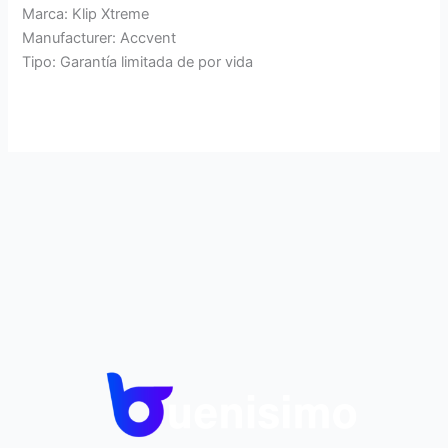
Marca: Klip Xtreme
Manufacturer: Accvent
Tipo: Garantía limitada de por vida