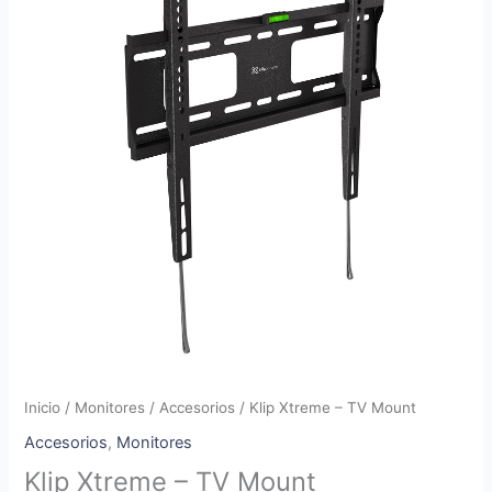
Inicio
/
Monitores
/
Accesorios
/ Klip Xtreme – TV Mount
Accesorios
,
Monitores
Klip Xtreme – TV Mount