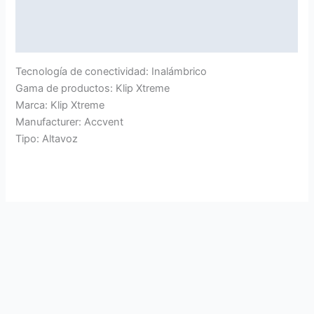
Marca
Valoraciones (0)
Tecnología de conectividad: Inalámbrico
Gama de productos: Klip Xtreme
Marca: Klip Xtreme
Manufacturer: Accvent
Tipo: Altavoz