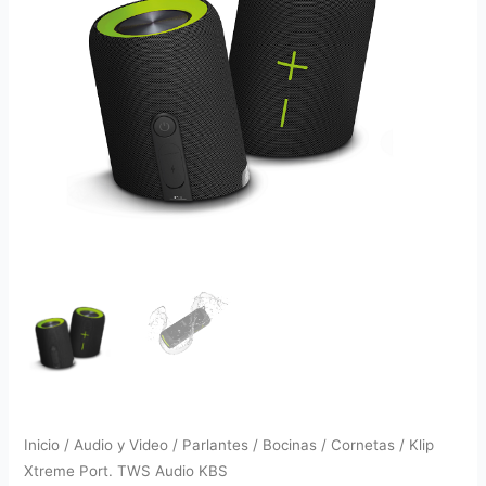
Inicio
/
Audio y Video
/
Parlantes / Bocinas / Cornetas
/ Klip
Xtreme Port. TWS Audio KBS