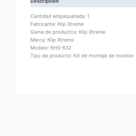
Descripción
Marca
Valoraciones (0)
Cantidad empaquetada: 1
Fabricante: Klip Xtreme
Gama de productos: Klip Xtreme
Marca: Klip Xtreme
Modelo: KHS-632
Tipo de producto: Kit de montaje de monitor