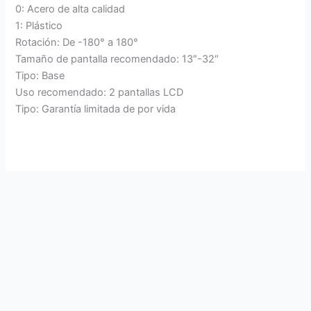
0: Acero de alta calidad
1: Plástico
Rotación: De -180° a 180°
Tamaño de pantalla recomendado: 13″-32″
Tipo: Base
Uso recomendado: 2 pantallas LCD
Tipo: Garantía limitada de por vida