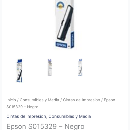
Inicio
/
Consumibles y Media
/
Cintas de Impresion
/ Epson
S015329 – Negro
Cintas de Impresion
,
Consumibles y Media
Epson S015329 – Negro