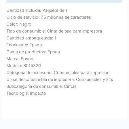
Cantidad incluida: Paquete de 1
Ciclo de servicio: 7,5 millones de caracteres
Color: Negro
Tipo de consumible: Cinta de tela para impresora
Cantidad empaquetada: 1
Fabricante: Epson
Gama de productos: Epson
Marca: Epson
Modelo: S015329
Categoría de accesorio: Consumibles para impresión
Clase de consumible de impresora: Consumibles y kits
Subcategoría de consumible: Cintas
Tecnología: Impacto