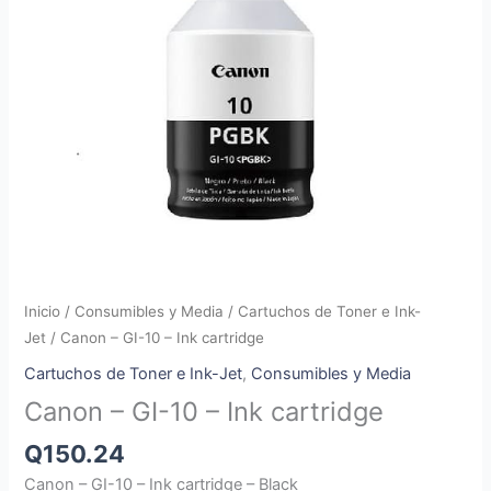
Inicio
/
Consumibles y Media
/
Cartuchos de Toner e Ink-
Jet
/ Canon – GI-10 – Ink cartridge
Cartuchos de Toner e Ink-Jet
,
Consumibles y Media
Canon – GI-10 – Ink cartridge
Q
150.24
Canon – GI-10 – Ink cartridge – Black