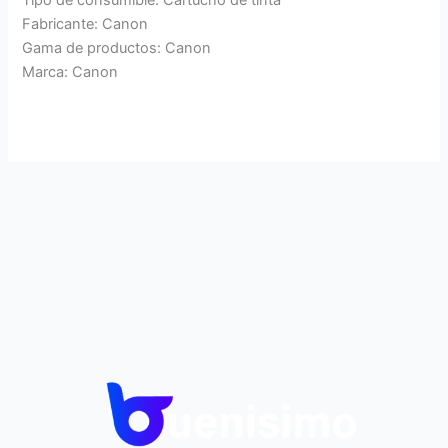
Fabricante: Canon
Gama de productos: Canon
Marca: Canon