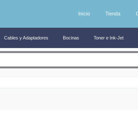
Inicio
Tienda
Cables y Adaptadores
Bocinas
Toner e Ink-Jet