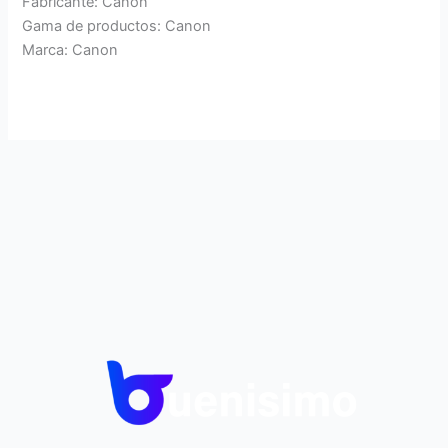
Fabricante: Canon
Gama de productos: Canon
Marca: Canon