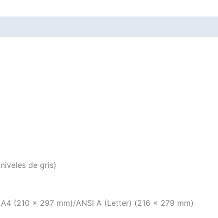
niveles de gris)
 A4 (210 x 297 mm)/ANSI A (Letter) (216 x 279 mm)