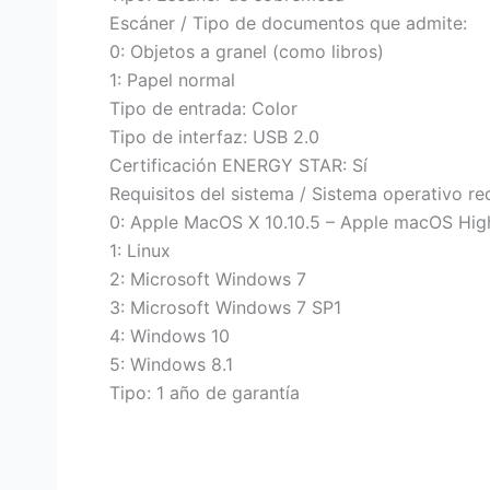
Escáner / Tipo de documentos que admite:
0: Objetos a granel (como libros)
1: Papel normal
Tipo de entrada: Color
Tipo de interfaz: USB 2.0
Certificación ENERGY STAR: Sí
Requisitos del sistema / Sistema operativo re
0: Apple MacOS X 10.10.5 – Apple macOS High
1: Linux
2: Microsoft Windows 7
3: Microsoft Windows 7 SP1
4: Windows 10
5: Windows 8.1
Tipo: 1 año de garantía