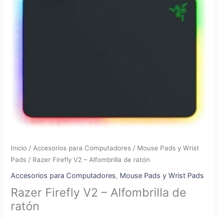
Inicio
/
Accesorios para Computadores
/
Mouse Pads y Wrist
Pads
/ Razer Firefly V2 – Alfombrilla de ratón
Accesorios para Computadores
,
Mouse Pads y Wrist Pads
Razer Firefly V2 – Alfombrilla de
ratón