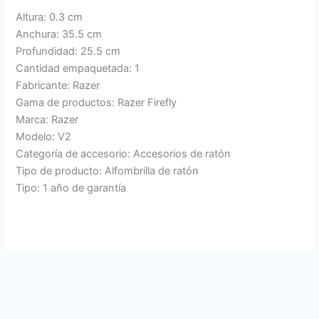
Altura: 0.3 cm
Anchura: 35.5 cm
Profundidad: 25.5 cm
Cantidad empaquetada: 1
Fabricante: Razer
Gama de productos: Razer Firefly
Marca: Razer
Modelo: V2
Categoría de accesorio: Accesorios de ratón
Tipo de producto: Alfombrilla de ratón
Tipo: 1 año de garantía