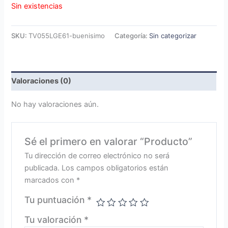
Sin existencias
SKU:
TV055LGE61-buenisimo
Categoría:
Sin categorizar
Valoraciones (0)
No hay valoraciones aún.
Sé el primero en valorar “Producto”
Tu dirección de correo electrónico no será
publicada.
Los campos obligatorios están
marcados con
*
Tu puntuación
*
Tu valoración
*