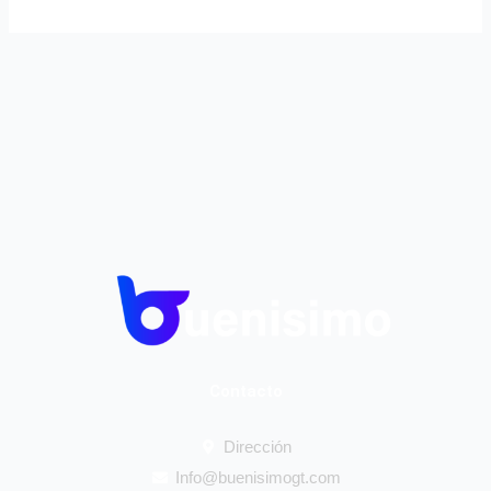
Contacto
Dirección
Info@buenisimogt.com