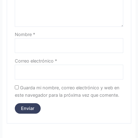
Nombre
*
Correo electrónico
*
Guarda mi nombre, correo electrónico y web en
este navegador para la próxima vez que comente.