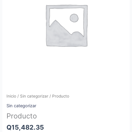
Inicio
/
Sin categorizar
/ Producto
Sin categorizar
Producto
Q
15,482.35