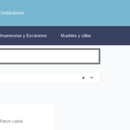
Contáctenos
Impresoras y Escáneres
Muebles y sillas
×
 Patch cable