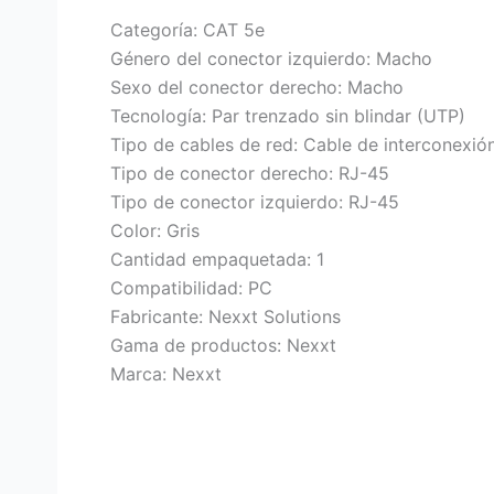
Categoría: CAT 5e
Género del conector izquierdo: Macho
Sexo del conector derecho: Macho
Tecnología: Par trenzado sin blindar (UTP)
Tipo de cables de red: Cable de interconexió
Tipo de conector derecho: RJ-45
Tipo de conector izquierdo: RJ-45
Color: Gris
Cantidad empaquetada: 1
Compatibilidad: PC
Fabricante: Nexxt Solutions
Gama de productos: Nexxt
Marca: Nexxt