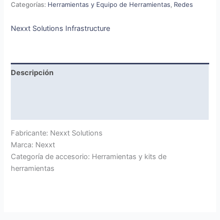
Categorías:
Herramientas y Equipo de Herramientas
,
Redes
Nexxt Solutions Infrastructure
Descripción
Marca
Valoraciones (0)
Fabricante: Nexxt Solutions
Marca: Nexxt
Categoría de accesorio: Herramientas y kits de
herramientas