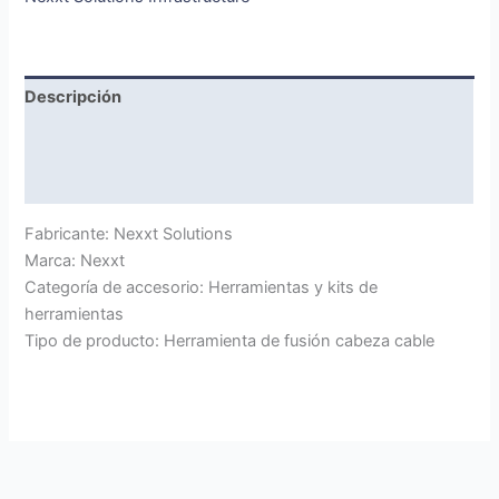
Descripción
Marca
Valoraciones (0)
Fabricante: Nexxt Solutions
Marca: Nexxt
Categoría de accesorio: Herramientas y kits de
herramientas
Tipo de producto: Herramienta de fusión cabeza cable