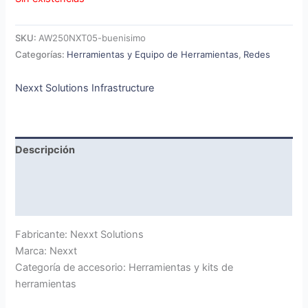
SKU:
AW250NXT05-buenisimo
Categorías:
Herramientas y Equipo de Herramientas
,
Redes
Nexxt Solutions Infrastructure
Descripción
Marca
Valoraciones (0)
Fabricante: Nexxt Solutions
Marca: Nexxt
Categoría de accesorio: Herramientas y kits de
herramientas