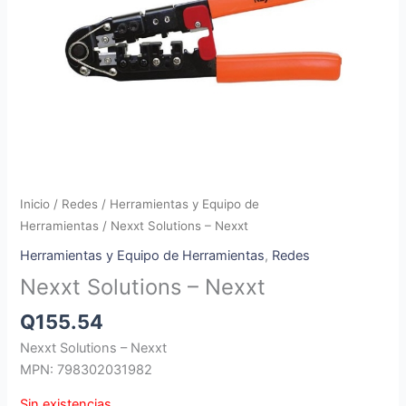
Inicio
/
Redes
/
Herramientas y Equipo de
Herramientas
/ Nexxt Solutions – Nexxt
Herramientas y Equipo de Herramientas
,
Redes
Nexxt Solutions – Nexxt
Q
155.54
Nexxt Solutions – Nexxt
MPN: 798302031982
Sin existencias