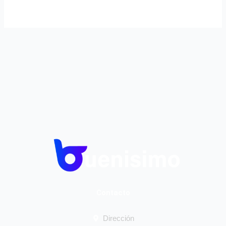
Contacto
Dirección