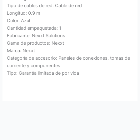
Tipo de cables de red: Cable de red
Longitud: 0.9 m
Color: Azul
Cantidad empaquetada: 1
Fabricante: Nexxt Solutions
Gama de productos: Nexxt
Marca: Nexxt
Categoría de accesorio: Paneles de conexiones, tomas de
corriente y componentes
Tipo: Garantía limitada de por vida