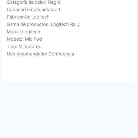
Categoría de color: Negro
Cantidad empaquetada: 1
Fabricante: Logitech
Gama de productos: Logitech Rally
Marca: Logitech
Modelo: Mic Pod
Tipo: Micrófono
Uso recomendado: Conferencia