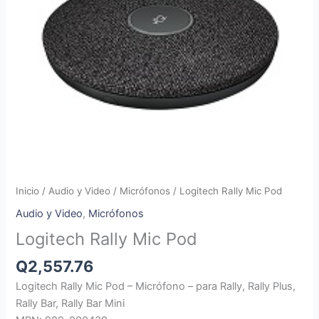
Inicio
/
Audio y Video
/
Micrófonos
/ Logitech Rally Mic Pod
Audio y Video
,
Micrófonos
Logitech Rally Mic Pod
Q
2,557.76
Logitech Rally Mic Pod – Micrófono – para Rally, Rally Plus,
Rally Bar, Rally Bar Mini