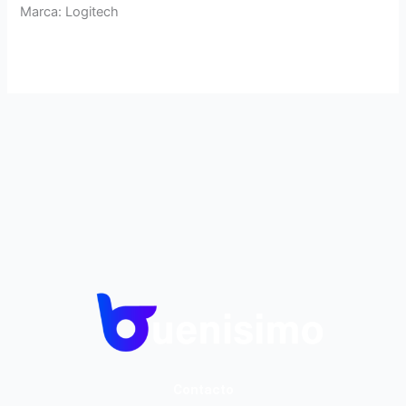
Marca: Logitech
Contacto