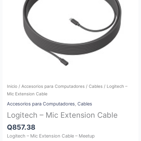
Inicio
/
Accesorios para Computadores
/
Cables
/ Logitech –
Mic Extension Cable
Accesorios para Computadores
,
Cables
Logitech – Mic Extension Cable
Q
857.38
Logitech – Mic Extension Cable – Meetup