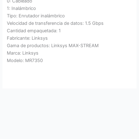
0: Cableado
1: Inalámbrico
Tipo: Enrutador inalámbrico
Velocidad de transferencia de datos: 1.5 Gbps
Cantidad empaquetada: 1
Fabricante: Linksys
Gama de productos: Linksys MAX-STREAM
Marca: Linksys
Modelo: MR7350