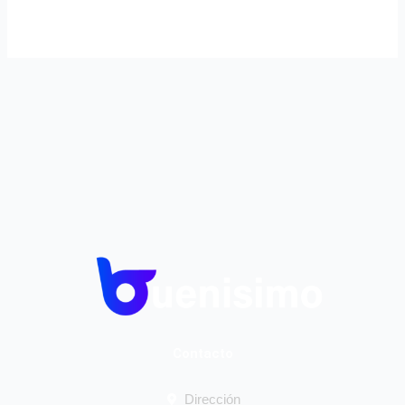
Contacto
Dirección