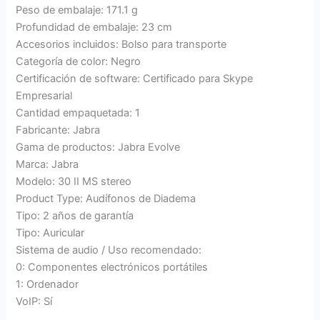
Peso de embalaje: 171.1 g
Profundidad de embalaje: 23 cm
Accesorios incluidos: Bolso para transporte
Categoría de color: Negro
Certificación de software: Certificado para Skype
Empresarial
Cantidad empaquetada: 1
Fabricante: Jabra
Gama de productos: Jabra Evolve
Marca: Jabra
Modelo: 30 II MS stereo
Product Type: Audífonos de Diadema
Tipo: 2 años de garantía
Tipo: Auricular
Sistema de audio / Uso recomendado:
0: Componentes electrónicos portátiles
1: Ordenador
VoIP: Sí