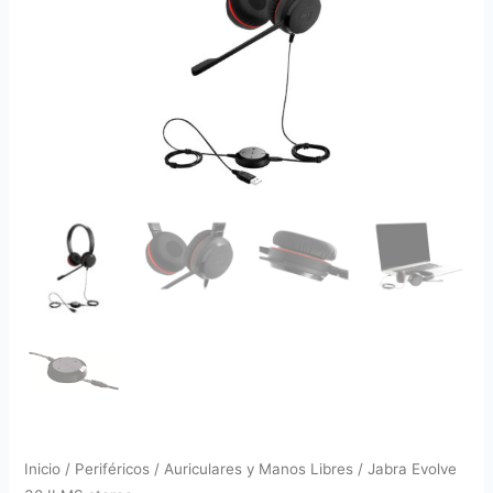
Inicio
/
Periféricos
/
Auriculares y Manos Libres
/ Jabra Evolve