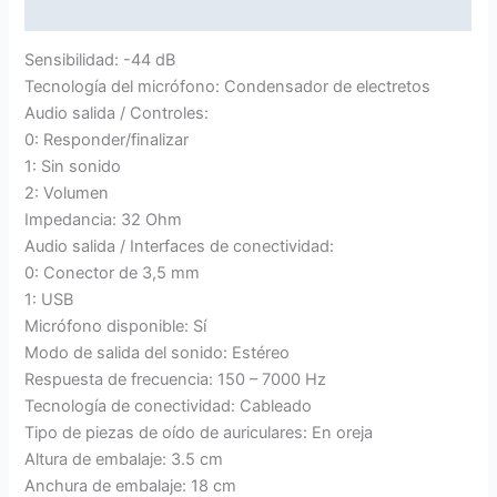
Valoraciones (0)
Sensibilidad: -44 dB
Tecnología del micrófono: Condensador de electretos
Audio salida / Controles:
0: Responder/finalizar
1: Sin sonido
2: Volumen
Impedancia: 32 Ohm
Audio salida / Interfaces de conectividad:
0: Conector de 3,5 mm
1: USB
Micrófono disponible: Sí
Modo de salida del sonido: Estéreo
Respuesta de frecuencia: 150 – 7000 Hz
Tecnología de conectividad: Cableado
Tipo de piezas de oído de auriculares: En oreja
Altura de embalaje: 3.5 cm
Anchura de embalaje: 18 cm