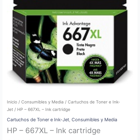
Inicio
/
Consumibles y Media
/
Cartuchos de Toner e Ink-
Jet
/ HP – 667XL – Ink cartridge
Cartuchos de Toner e Ink-Jet
,
Consumibles y Media
HP – 667XL – Ink cartridge