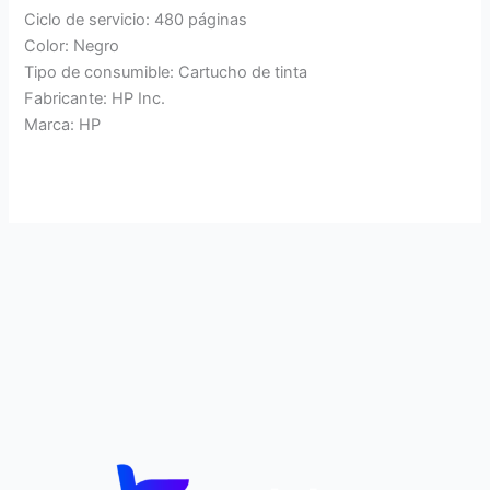
Ciclo de servicio: 480 páginas
Color: Negro
Tipo de consumible: Cartucho de tinta
Fabricante: HP Inc.
Marca: HP