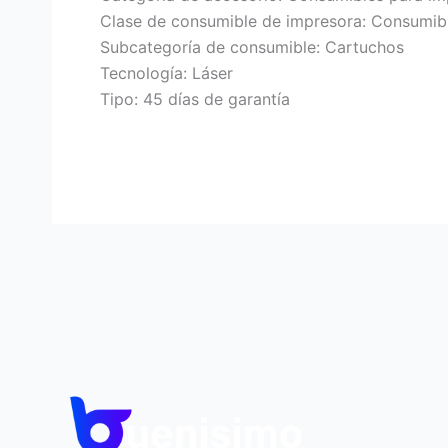
Clase de consumible de impresora: Consumibl
Subcategoría de consumible: Cartuchos
Tecnología: Láser
Tipo: 45 días de garantía