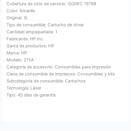
Cobertura de ciclo de servicio: ISO/IEC 19798
Color: Amarillo
Original: Si
Tipo de consumible: Cartucho de tóner
Cantidad empaquetada: 1
Fabricante: HP Inc.
Gama de productos: HP
Marca: HP
Modelo: 215A
Categoría de accesorio: Consumibles para impresión
Clase de consumible de impresora: Consumibles y kits
Subcategoría de consumible: Cartuchos
Tecnología: Láser
Tipo: 45 días de garantía