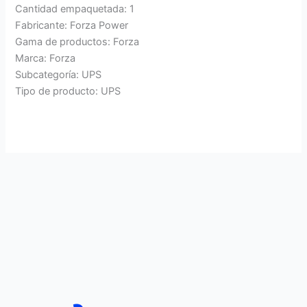
Cantidad empaquetada: 1
Fabricante: Forza Power
Gama de productos: Forza
Marca: Forza
Subcategoría: UPS
Tipo de producto: UPS