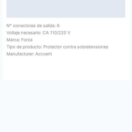
Marca
Valoraciones (0)
N° conectores de salida: 6
Voltaje necesario: CA 110/220 V
Marca: Forza
Tipo de producto: Protector contra sobretensiones
Manufacturer: Accvent