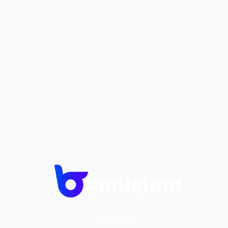
Contacto