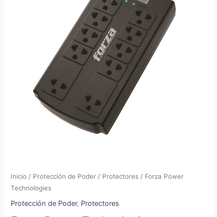
Inicio
/
Protección de Poder
/
Protectores
/ Forza Power
Technologies
Protección de Poder
,
Protectores