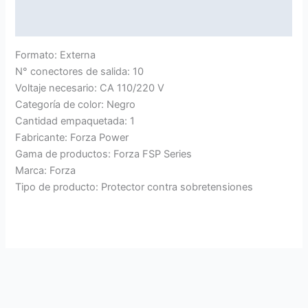
Valoraciones (0)
Formato: Externa
N° conectores de salida: 10
Voltaje necesario: CA 110/220 V
Categoría de color: Negro
Cantidad empaquetada: 1
Fabricante: Forza Power
Gama de productos: Forza FSP Series
Marca: Forza
Tipo de producto: Protector contra sobretensiones